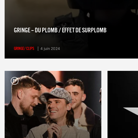
GRINGE – DU PLOMB / EFFET DE SURPLOMB
GRINGE/ CLIPS
4 juin 2024