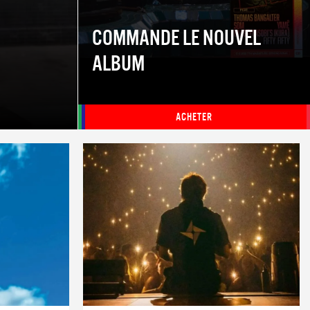
COMMANDE LE NOUVEL
ALBUM
ACHETER