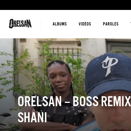
ALBUMS
VIDÉOS
PAROLES
ORELSAN – BOSS REMIX
SHANI