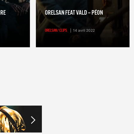
PRE
ORELSAN FEAT VALD – PÉON
ORELSAN/ CLIPS
14 avril 2022