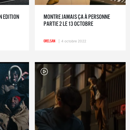
 EDITION
MONTRE JAMAIS ÇA À PERSONNE
PARTIE 2 LE 13 OCTOBRE
ORELSAN
4 octobre 2022