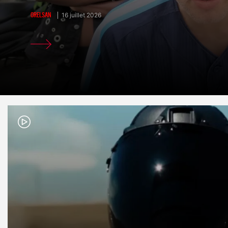
ORELSAN
16 juillet 2026