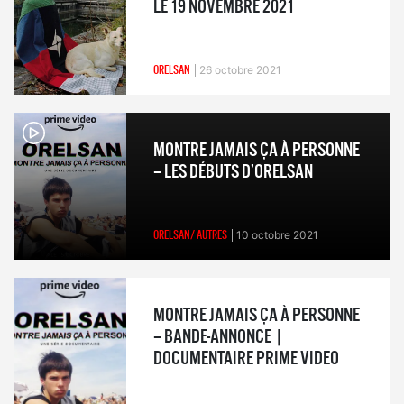
LE 19 NOVEMBRE 2021
ORELSAN
26 octobre 2021
MONTRE JAMAIS ÇA À PERSONNE
– LES DÉBUTS D’ORELSAN
ORELSAN/ AUTRES
10 octobre 2021
MONTRE JAMAIS ÇA À PERSONNE
– BANDE-ANNONCE |
DOCUMENTAIRE PRIME VIDEO