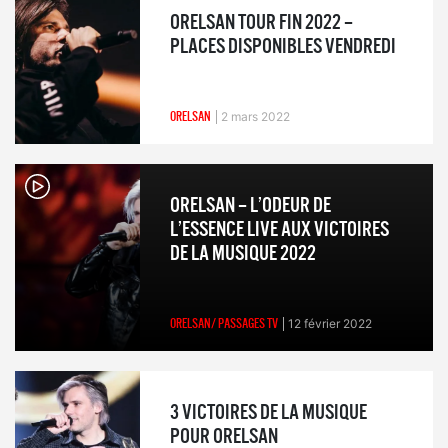
ORELSAN TOUR FIN 2022 –
PLACES DISPONIBLES VENDREDI
ORELSAN
2 mars 2022
ORELSAN – L’ODEUR DE
L’ESSENCE LIVE AUX VICTOIRES
DE LA MUSIQUE 2022
ORELSAN/ PASSAGES TV
12 février 2022
3 VICTOIRES DE LA MUSIQUE
POUR ORELSAN