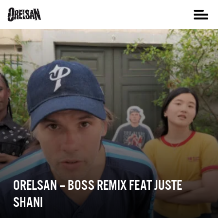
ORELSAN – BOSS REMIX FEAT JUSTE
SHANI