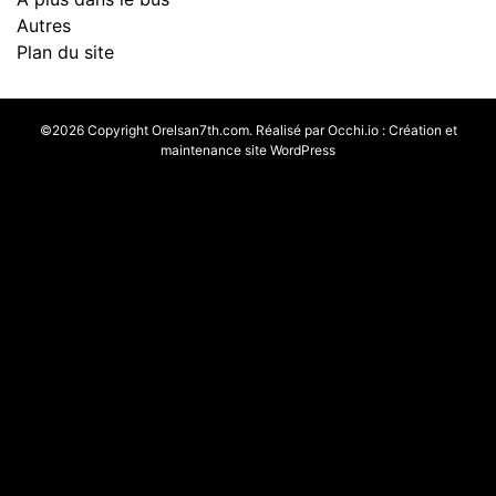
Autres
Plan du site
©2026 Copyright Orelsan7th.com. Réalisé par
Occhi.io
:
Création et
maintenance site WordPress