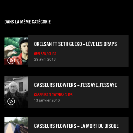
DANS LA MÊME CATÉGORIE
ORELSAN FT SETH GUEKO – LÈVE LES DRAPS
ORELSAN/ CLIPS
29 avril 2013
CASSEURS FLOWTERS – J’ESSAYE, J’ESSAYE
CASSEURS FLOWTERS/ CLIPS
13 janvier 2016
CASSEURS FLOWTERS – LA MORT DU DISQUE