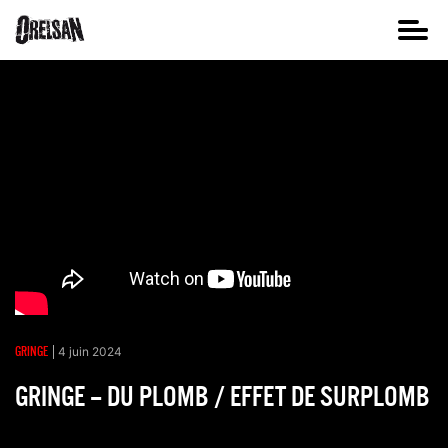
GRINGE
4 juin 2024
GRINGE – DU PLOMB / EFFET DE SURPLOMB
Partager