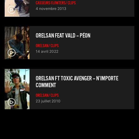
CASSEURS FLOWTERS/ CLIPS
4 novembre 2013
ORELSAN FEAT VALD – PÉON
ORELSAN/ CLIPS
14 avril 2022
ORELSAN FT TOXIC AVENGER – N’IMPORTE
COMMENT
ORELSAN/ CLIPS
23 juillet 2010