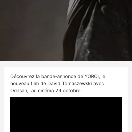
Découvrez la bande-annonce de YOROÏ, le
nouveau film de David Tomaszewski avec
Orelsan, au cinéma 29 octobre.