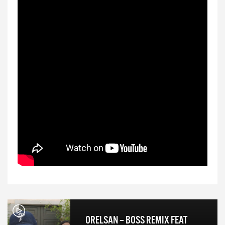
ORELSAN – BOSS REMIX FEAT