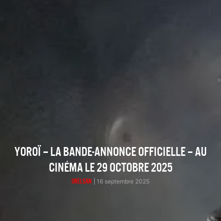
YOROÏ – LA BANDE-ANNONCE OFFICIELLE – AU
CINÉMA LE 29 OCTOBRE 2025
ORELSAN
16 septembre 2025