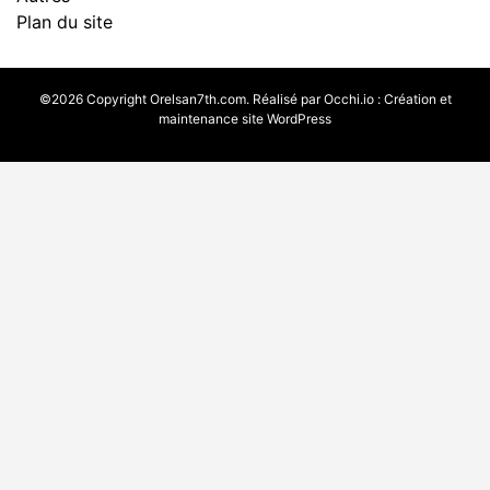
Plan du site
©2026 Copyright Orelsan7th.com. Réalisé par
Occhi.io
:
Création et
maintenance site WordPress