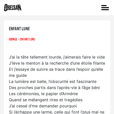
ENFANT LUNE
GRINGE – ENFANT LUNE
J’ai la tête tellement lourde, j’aimerais faire le vide
J’lève le menton à la recherche d’une étoile filante
Et j’essaye de suivre sa trace dans l’espoir qu’elle
me guide
La lumière est belle, l’obscurité est fascinante
Des proches partis dans l’après-vie à l’âge béni
Les cérémonies, le papier d’Arménie
Quand se mélangent rires et tragédies
J’ai cessé d’me demander pourquoi
Si j’échappe une larme, celle qui font l’plus mal ne