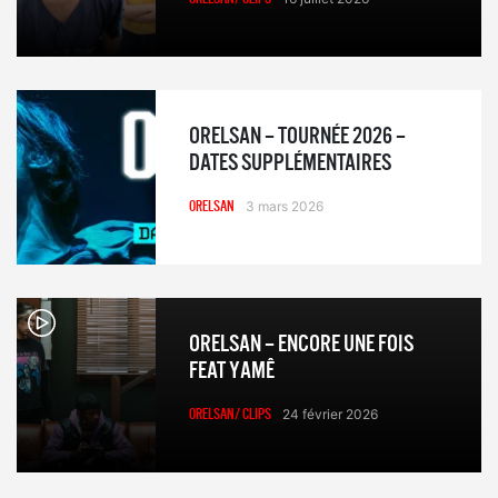
ORELSAN – TOURNÉE 2026 –
DATES SUPPLÉMENTAIRES
ORELSAN
3 mars 2026
ORELSAN – ENCORE UNE FOIS
FEAT YAMÊ
ORELSAN/ CLIPS
24 février 2026