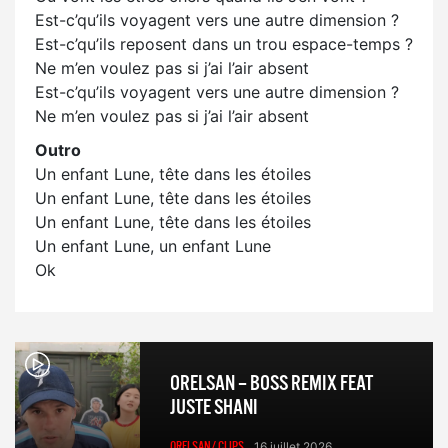
Est-c’qu’ils voyagent vers une autre dimension ?
Est-c’qu’ils reposent dans un trou espace-temps ?
Ne m’en voulez pas si j’ai l’air absent
Est-c’qu’ils voyagent vers une autre dimension ?
Ne m’en voulez pas si j’ai l’air absent
Outro
Un enfant Lune, tête dans les étoiles
Un enfant Lune, tête dans les étoiles
Un enfant Lune, tête dans les étoiles
Un enfant Lune, un enfant Lune
Ok
ORELSAN – BOSS REMIX FEAT
JUSTE SHANI
ORELSAN/ CLIPS
16 juillet 2026