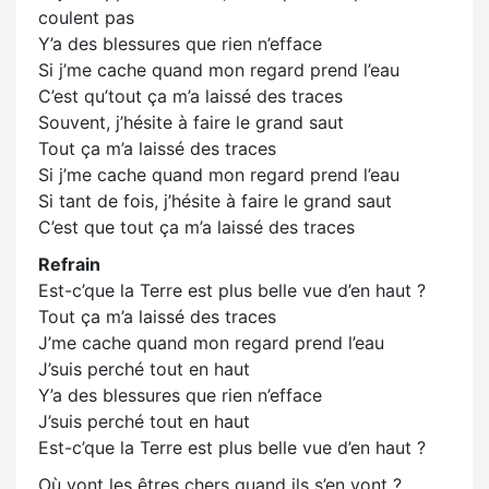
coulent pas
Y’a des blessures que rien n’efface
Si j’me cache quand mon regard prend l’eau
C’est qu’tout ça m’a laissé des traces
Souvent, j’hésite à faire le grand saut
Tout ça m’a laissé des traces
Si j’me cache quand mon regard prend l’eau
Si tant de fois, j’hésite à faire le grand saut
C’est que tout ça m’a laissé des traces
Refrain
Est-c’que la Terre est plus belle vue d’en haut ?
Tout ça m’a laissé des traces
J’me cache quand mon regard prend l’eau
J’suis perché tout en haut
Y’a des blessures que rien n’efface
J’suis perché tout en haut
Est-c’que la Terre est plus belle vue d’en haut ?
Où vont les êtres chers quand ils s’en vont ?