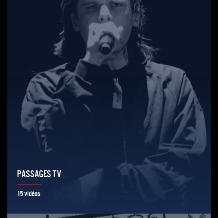
PASSAGES TV
15 vidéos