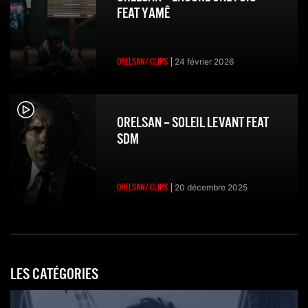
FEAT YAMÊ
ORELSAN/ CLIPS
24 février 2026
ORELSAN – SOLEIL LEVANT FEAT
SDM
ORELSAN/ CLIPS
20 décembre 2025
LES CATÉGORIES