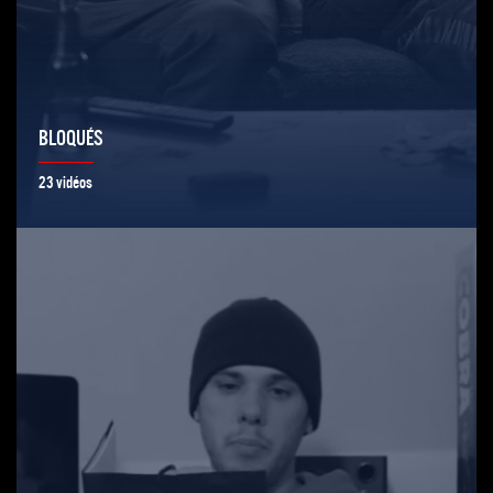
BLOQUÉS
23 vidéos