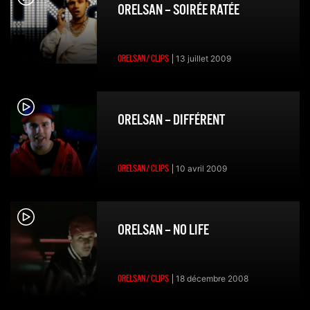
ORELSAN – SOIRÉE RATÉE
ORELSAN/ CLIPS
13 juillet 2009
ORELSAN – DIFFÉRENT
ORELSAN/ CLIPS
10 avril 2009
ORELSAN – NO LIFE
ORELSAN/ CLIPS
18 décembre 2008