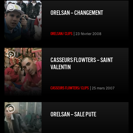
ORELSAN – CHANGEMENT
ORELSAN/ CLIPS
23 février 2008
CASSEURS FLOWTERS – SAINT
VALENTIN
CASSEURS FLOWTERS/ CLIPS
25 mars 2007
ORELSAN – SALE PUTE