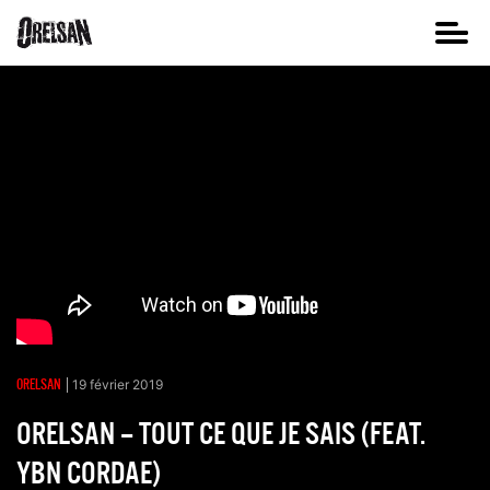
ORELSAN
19 février 2019
ORELSAN – TOUT CE QUE JE SAIS (FEAT.
YBN CORDAE)