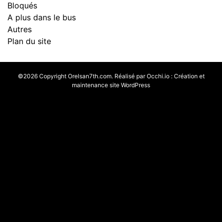
Bloqués
A plus dans le bus
Autres
Plan du site
©2026 Copyright Orelsan7th.com. Réalisé par
Occhi.io
:
Création et
maintenance site WordPress