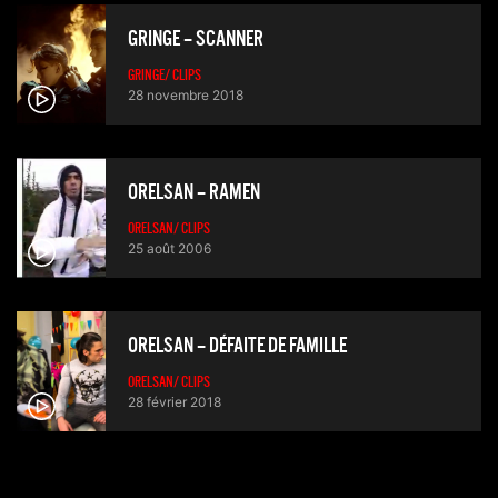
GRINGE – SCANNER
GRINGE/ CLIPS
28 novembre 2018
ORELSAN – RAMEN
ORELSAN/ CLIPS
25 août 2006
ORELSAN – DÉFAITE DE FAMILLE
ORELSAN/ CLIPS
28 février 2018