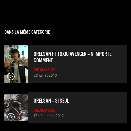
Partager
DANS LA MÊME CATÉGORIE
ORELSAN FT TOXIC AVENGER – N’IMPORTE
COMMENT
ORELSAN/ CLIPS
23 juillet 2010
ORELSAN – SI SEUL
ORELSAN/ CLIPS
17 décembre 2012