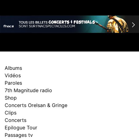
Albums
Vidéos
Paroles
7th Magnitude radio
Shop
Concerts Orelsan & Gringe
Clips
Concerts
Epilogue Tour
Passages tv