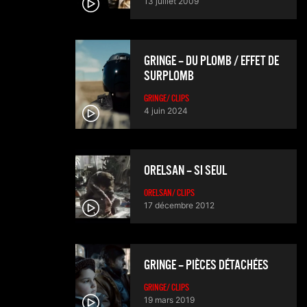
13 juillet 2009
GRINGE – DU PLOMB / EFFET DE
SURPLOMB
GRINGE/ CLIPS
4 juin 2024
ORELSAN – SI SEUL
ORELSAN/ CLIPS
17 décembre 2012
GRINGE – PIÈCES DÉTACHÉES
GRINGE/ CLIPS
19 mars 2019