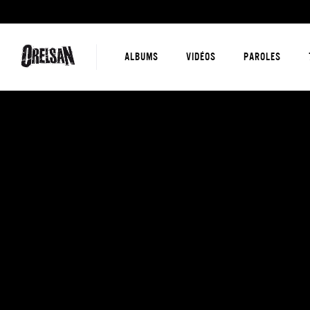
ALBUMS
VIDÉOS
PAROLES