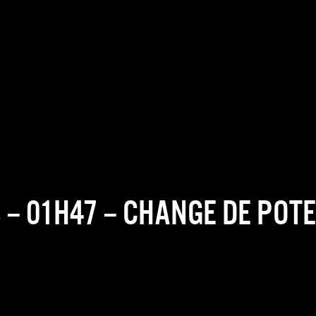
– 01H47 – CHANGE DE POTE