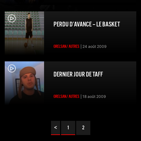
PERDU D’AVANCE – LE BASKET
ORELSAN/ AUTRES
24 août 2009
DERNIER JOUR DE TAFF
ORELSAN/ AUTRES
18 août 2009
<
1
2