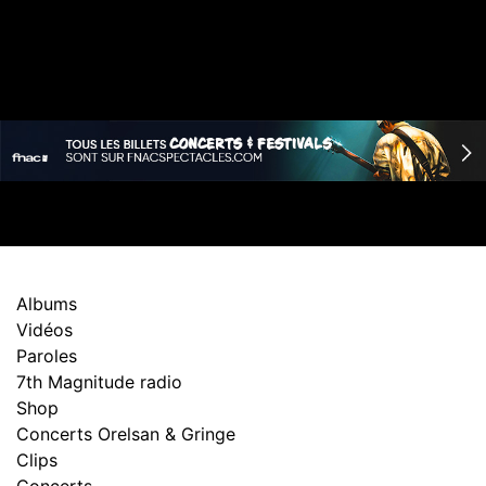
Albums
Vidéos
Paroles
7th Magnitude radio
Shop
Concerts Orelsan & Gringe
Clips
Concerts