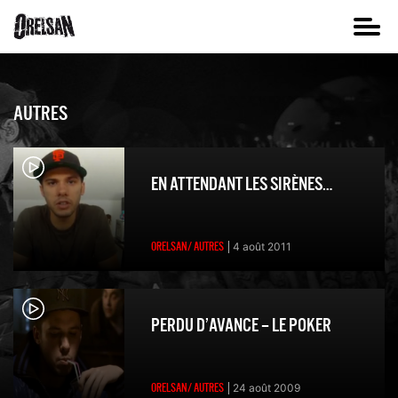
AUTRES
EN ATTENDANT LES SIRÈNES…
ORELSAN/ AUTRES
4 août 2011
PERDU D’AVANCE – LE POKER
ORELSAN/ AUTRES
24 août 2009