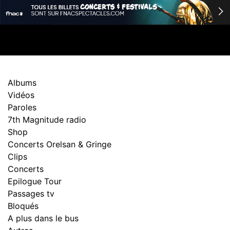
Albums
Vidéos
Paroles
7th Magnitude radio
Shop
Concerts Orelsan & Gringe
Clips
Concerts
Epilogue Tour
Passages tv
Bloqués
A plus dans le bus