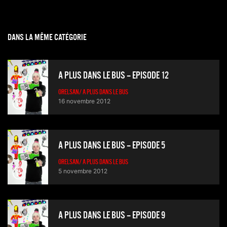
DANS LA MÊME CATÉGORIE
A PLUS DANS LE BUS – EPISODE 12
ORELSAN/ A PLUS DANS LE BUS
16 novembre 2012
A PLUS DANS LE BUS – EPISODE 5
ORELSAN/ A PLUS DANS LE BUS
5 novembre 2012
A PLUS DANS LE BUS – EPISODE 9