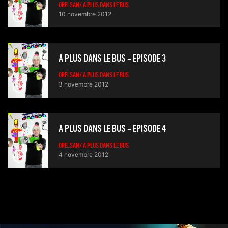
ORELSAN/ A PLUS DANS LE BUS
10 novembre 2012
A PLUS DANS LE BUS – EPISODE 3
ORELSAN/ A PLUS DANS LE BUS
3 novembre 2012
A PLUS DANS LE BUS – EPISODE 4
ORELSAN/ A PLUS DANS LE BUS
4 novembre 2012