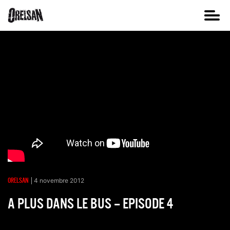
ORELSAN
4 novembre 2012
A PLUS DANS LE BUS – EPISODE 4
Partager