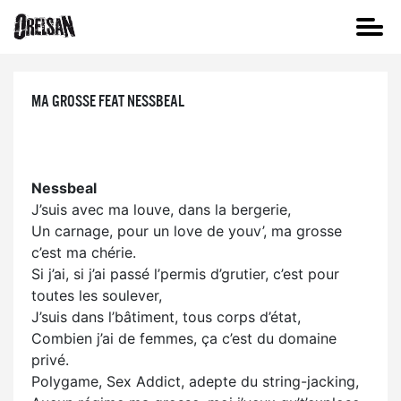
MA GROSSE FEAT NESSBEAL
Nessbeal
J’suis avec ma louve, dans la bergerie,
Un carnage, pour un love de youv’, ma grosse
c’est ma chérie.
Si j’ai, si j’ai passé l’permis d’grutier, c’est pour
toutes les soulever,
J’suis dans l’bâtiment, tous corps d’état,
Combien j’ai de femmes, ça c’est du domaine
privé.
Polygame, Sex Addict, adepte du string-jacking,