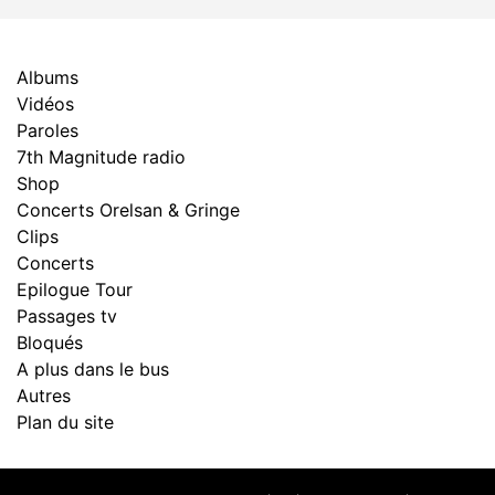
Albums
Vidéos
Paroles
7th Magnitude radio
Shop
Concerts Orelsan & Gringe
Clips
Concerts
Epilogue Tour
Passages tv
Bloqués
A plus dans le bus
Autres
Plan du site