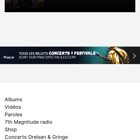
Albums
Vidéos
Paroles
7th Magnitude radio
Shop
Concerts Orelsan & Gringe