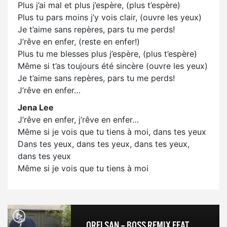
Plus j’ai mal et plus j’espère, (plus t’espère)
Plus tu pars moins j’y vois clair, (ouvre les yeux)
Je t’aime sans repères, pars tu me perds!
J’rêve en enfer, (reste en enfer!)
Plus tu me blesses plus j’espère, (plus t’espère)
Même si t’as toujours été sincère (ouvre les yeux)
Je t’aime sans repères, pars tu me perds!
J’rêve en enfer…
Jena Lee
J’rêve en enfer, j’rêve en enfer…
Même si je vois que tu tiens à moi, dans tes yeux
Dans tes yeux, dans tes yeux, dans tes yeux,
dans tes yeux
Même si je vois que tu tiens à moi
ORELSAN – BOSS REMIX FEAT