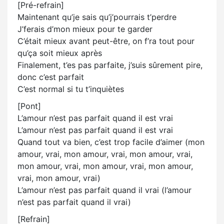
[Pré-refrain]
Maintenant qu’je sais qu’j’pourrais t’perdre
J’ferais d’mon mieux pour te garder
C’était mieux avant peut-être, on f’ra tout pour
qu’ça soit mieux après
Finalement, t’es pas parfaite, j’suis sûrement pire,
donc c’est parfait
C’est normal si tu t’inquiètes
[Pont]
L’amour n’est pas parfait quand il est vrai
L’amour n’est pas parfait quand il est vrai
Quand tout va bien, c’est trop facile d’aimer (mon
amour, vrai, mon amour, vrai, mon amour, vrai,
mon amour, vrai, mon amour, vrai, mon amour,
vrai, mon amour, vrai)
L’amour n’est pas parfait quand il vrai (l’amour
n’est pas parfait quand il vrai)
[Refrain]