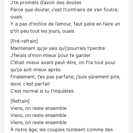
J’te promets d’avoir des doutes
Parce que douter, c’est l’contraire de s’en foutre,
ouais
Y a pas d’notice de l’amour, faut juste en faire un
p’tit peu tout les jours, ouais
[Pré-refrain]
Maintenant qu’je sais qu’j’pourrais t’perdre
J’ferais d’mon mieux pour te garder
C’était mieux avant peut-être, on f’ra tout pour
qu’ça soit mieux après
Finalement, t’es pas parfaite, j’suis sûrement pire,
donc c’est parfait
C’est normal si tu t’inquiètes
[Refrain]
Viens, on reste ensemble
Viens, on reste ensemble
Viens, on reste ensemble
À notre âge, les couples tombent comme des