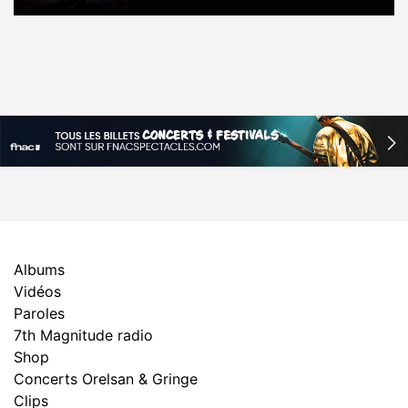
Albums
Vidéos
Paroles
7th Magnitude radio
Shop
Concerts Orelsan & Gringe
Clips