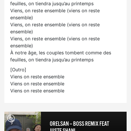
feuilles, on tiendra jusqu’au printemps
Viens, on reste ensemble (viens on reste
ensemble)
Viens, on reste ensemble (viens on reste
ensemble)
Viens, on reste ensemble (viens on reste
ensemble)
À notre âge, les couples tombent comme des
feuilles, on tiendra jusqu’au printemps
[Outro]
Viens on reste ensemble
Viens on reste ensemble
Viens on reste ensemble
ORELSAN – BOSS REMIX FEAT
JUSTE SHANI