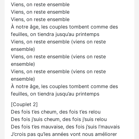
Viens, on reste ensemble
Viens, on reste ensemble
Viens, on reste ensemble
À notre âge, les couples tombent comme des
feuilles, on tiendra jusqu’au printemps
Viens, on reste ensemble (viens on reste
ensemble)
Viens, on reste ensemble (viens on reste
ensemble)
Viens, on reste ensemble (viens on reste
ensemble)
À notre âge, les couples tombent comme des
feuilles, on tiendra jusqu’au printemps
[Couplet 2]
Des fois t’es cheum, des fois t’es relou
Des fois j’suis cheum, des fois j’suis relou
Des fois t’es mauvaise, des fois j’suis l’mauvais
J’crois pas qu’les années vont nous améliorer