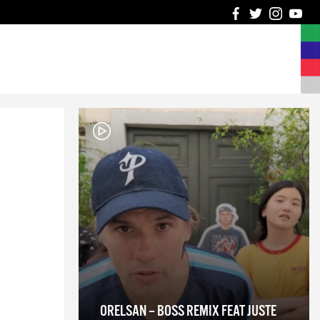
6
ORELSAN – BOSS REMIX FEAT JUSTE