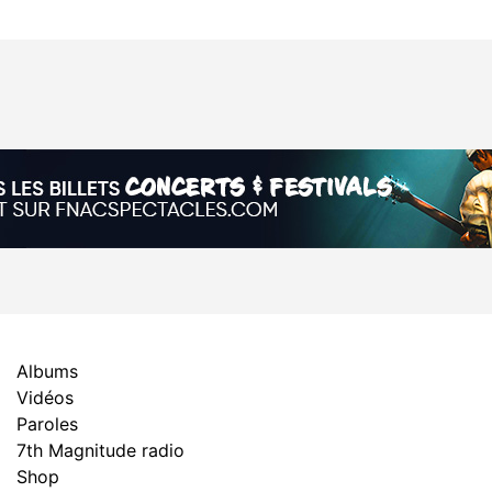
Albums
Vidéos
Paroles
7th Magnitude radio
Shop