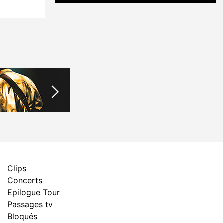
Clips
Concerts
Epilogue Tour
Passages tv
Bloqués