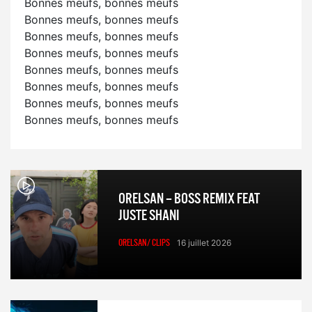
Bonnes meufs, bonnes meufs
Bonnes meufs, bonnes meufs
Bonnes meufs, bonnes meufs
Bonnes meufs, bonnes meufs
Bonnes meufs, bonnes meufs
Bonnes meufs, bonnes meufs
Bonnes meufs, bonnes meufs
Bonnes meufs, bonnes meufs
ORELSAN – BOSS REMIX FEAT
JUSTE SHANI
ORELSAN/ CLIPS
16 juillet 2026