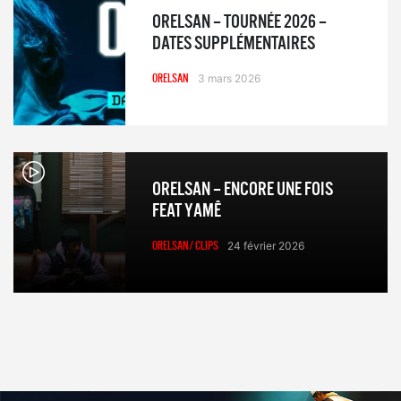
ORELSAN – TOURNÉE 2026 –
DATES SUPPLÉMENTAIRES
ORELSAN
3 mars 2026
ORELSAN – ENCORE UNE FOIS
FEAT YAMÊ
ORELSAN/ CLIPS
24 février 2026