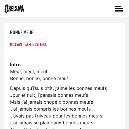
BONNE MEUF
ORELSAN – LA FÊTE EST FINIE
Intro
Meuf, meuf, meuf
Bonne, bonne, bonne meuf
Depuis qu’j’suis p’tit, j’aime les bonnes meufs
Jour et nuit, j’pensais bonnes meufs
Mais j’ai jamais chopé d’bonnes meufs
J’ai jamais compris les bonnes meufs
J’avais pas l’niveau pour les bonnes meufs
J’ai jamais su plaire aux bonnes meufs