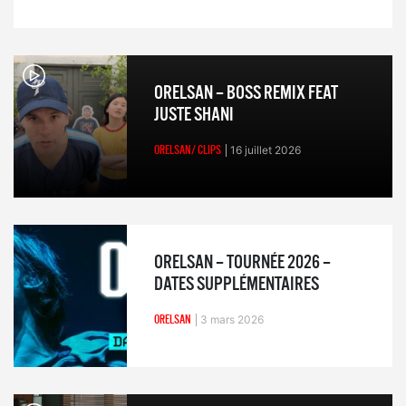
ORELSAN – BOSS REMIX FEAT
JUSTE SHANI
ORELSAN/ CLIPS
16 juillet 2026
ORELSAN – TOURNÉE 2026 –
DATES SUPPLÉMENTAIRES
ORELSAN
3 mars 2026