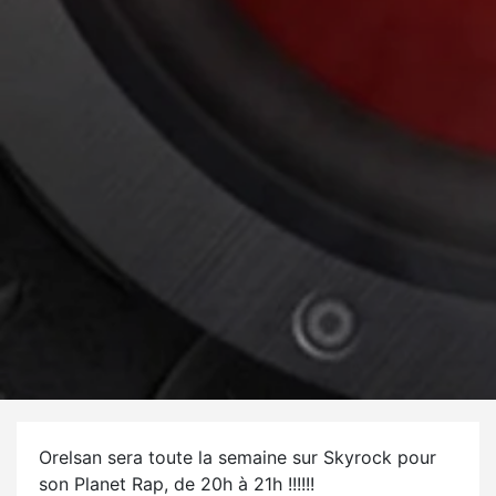
Orelsan sera toute la semaine sur Skyrock pour
son Planet Rap, de 20h à 21h !!!!!!