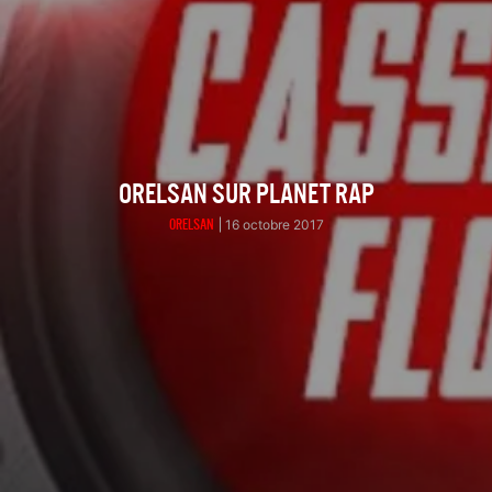
ORELSAN SUR PLANET RAP
ORELSAN
16 octobre 2017