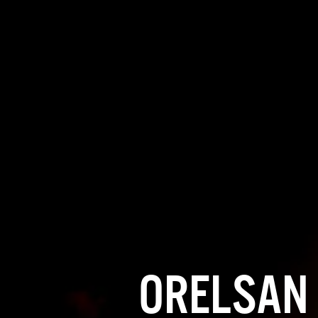
ORELSAN