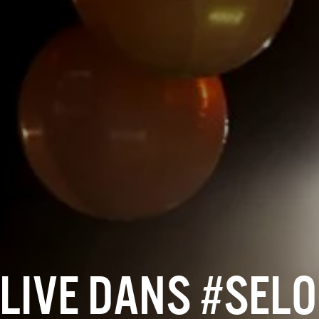
 LIVE DANS #SEL