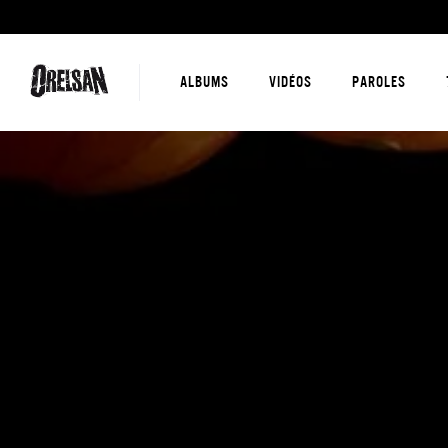
ALBUMS
VIDÉOS
PAROLES