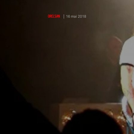
ORELSAN
16 mai 2018