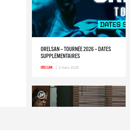
ORELSAN – TOURNÉE 2026 – DATES
SUPPLÉMENTAIRES
ORELSAN
3 mars 2026