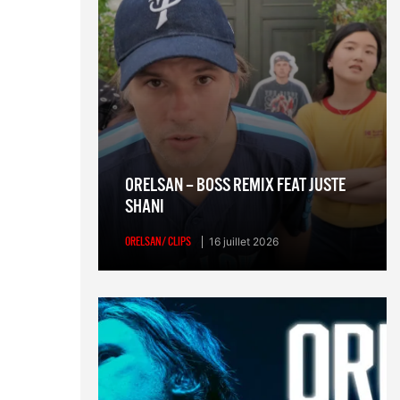
ORELSAN – BOSS REMIX FEAT JUSTE
SHANI
ORELSAN/ CLIPS
16 juillet 2026