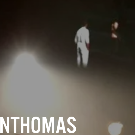
ONTHOMAS