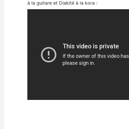
à la guitare et Diakité à la kora :