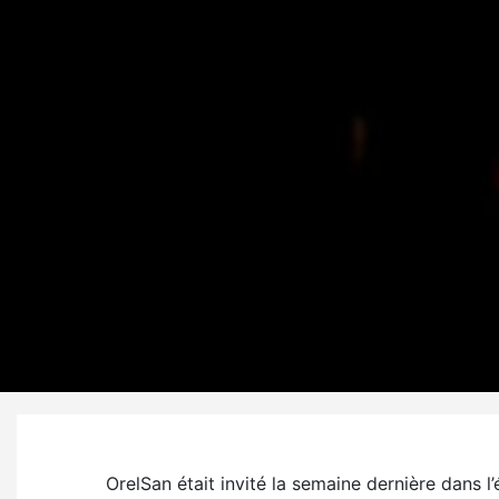
OrelSan était invité la semaine dernière dan