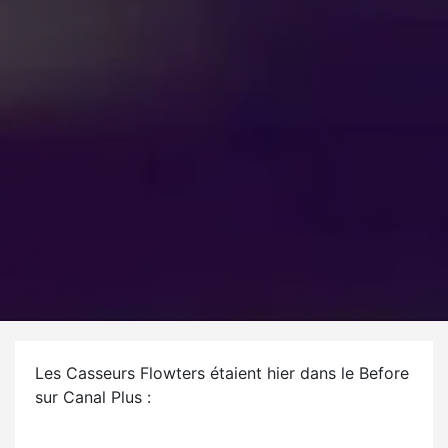
Les Casseurs Flowters étaient hier dans le Before
sur Canal Plus :