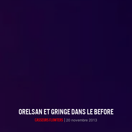
ORELSAN ET GRINGE DANS LE BEFORE
CASSEURS FLOWTERS
20 novembre 2013