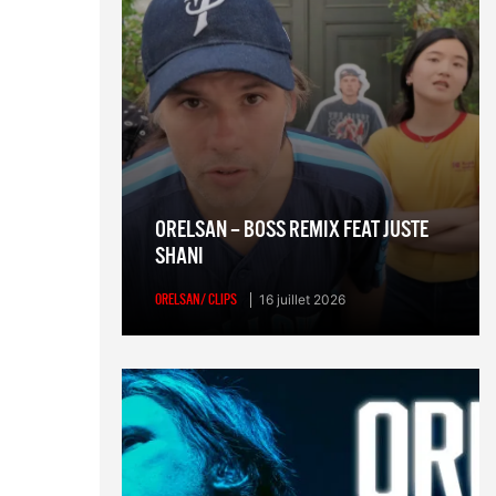
ORELSAN – BOSS REMIX FEAT JUSTE
SHANI
ORELSAN/ CLIPS
16 juillet 2026