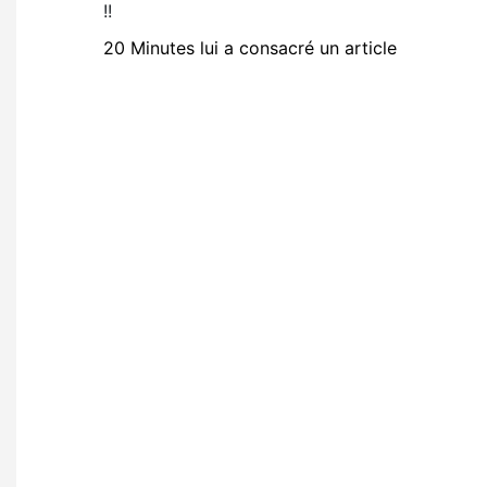
!!
20 Minutes lui a consacré un article