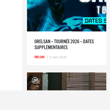
ORELSAN – TOURNÉE 2026 – DATES
SUPPLÉMENTAIRES
ORELSAN
3 mars 2026