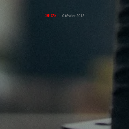
ORELSAN
9 février 2018