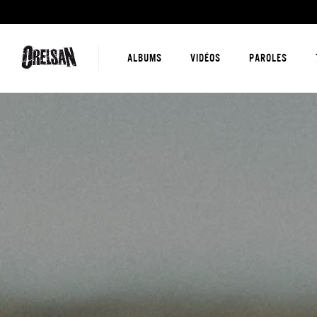
ALBUMS
VIDÉOS
PAROLES