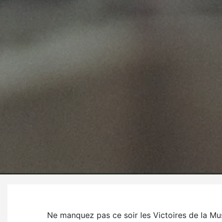
Ne manquez pas ce soir les Victoires de la Mu