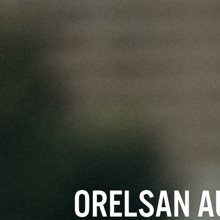
ORELSAN AU