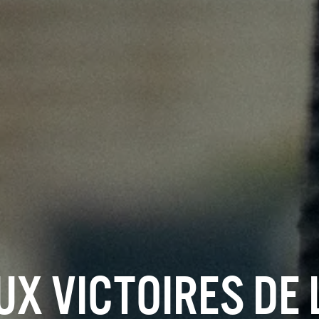
X VICTOIRES DE