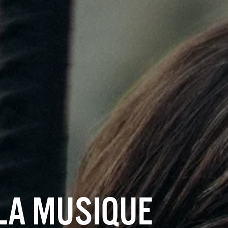
 LA MUSIQUE