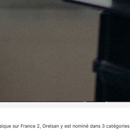
sique sur France 2, Orelsan y est nominé dans 3 catégories