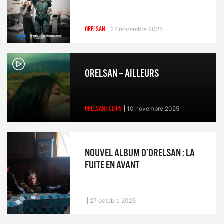
ORELSAN
27 novembre 2025
ORELSAN – AILLEURS
ORELSAN/ CLIPS
10 novembre 2025
NOUVEL ALBUM D’ORELSAN : LA
FUITE EN AVANT
27 octobre 2025