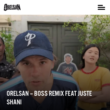
ORELSAN – BOSS REMIX FEAT JUSTE
SHANI