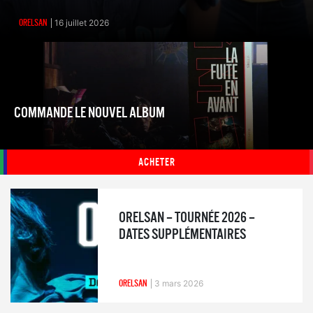
ORELSAN
16 juillet 2026
COMMANDE LE NOUVEL ALBUM
ACHETER
ORELSAN – TOURNÉE 2026 –
DATES SUPPLÉMENTAIRES
ORELSAN
3 mars 2026