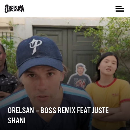
ORELSAN – BOSS REMIX FEAT JUSTE
SHANI