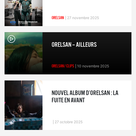
ORELSAN
27 novembre 2025
ORELSAN – AILLEURS
ORELSAN/ CLIPS
10 novembre 2025
NOUVEL ALBUM D’ORELSAN : LA
FUITE EN AVANT
27 octobre 2025