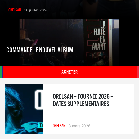
ORELSAN
16 juillet 2026
COMMANDE LE NOUVEL ALBUM
ACHETER
ORELSAN – TOURNÉE 2026 –
DATES SUPPLÉMENTAIRES
ORELSAN
3 mars 2026