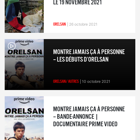
LE 19 NOVEMBRE 2021
ORELSAN
26 octobre 2021
MONTRE JAMAIS ÇA À PERSONNE
– LES DÉBUTS D’ORELSAN
ORELSAN/ AUTRES
10 octobre 2021
MONTRE JAMAIS ÇA À PERSONNE
– BANDE-ANNONCE |
DOCUMENTAIRE PRIME VIDEO