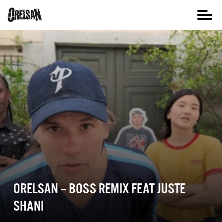
ORELSAN – BOSS REMIX FEAT JUSTE
SHANI