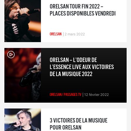
ORELSAN TOUR FIN 2022 –
PLACES DISPONIBLES VENDREDI
ORELSAN
2 mars 2022
ORELSAN – L’ODEUR DE
L’ESSENCE LIVE AUX VICTOIRES
DE LA MUSIQUE 2022
ORELSAN/ PASSAGES TV
12 février 2022
3 VICTOIRES DE LA MUSIQUE
POUR ORELSAN