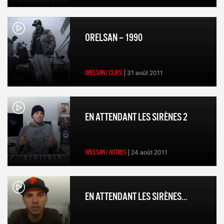
ORELSAN – 1990
ORELSAN/ CLIPS
31 août 2011
EN ATTENDANT LES SIRÈNES 2
ORELSAN/ AUTRES
24 août 2011
EN ATTENDANT LES SIRÈNES…