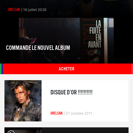
ORELSAN
16 juillet 2026
COMMANDE LE NOUVEL ALBUM
ACHETER
DISQUE D’OR !!!!!!!!!!
ORELSAN
27 octobre 2011