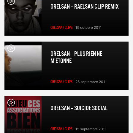
ORELSAN – RAELSAN CLIP REMIX
ORELSAN/ CLIPS
19 octobre 2011
ORELSAN – PLUS RIEN NE
M’ÉTONNE
ORELSAN/ CLIPS
26 septembre 2011
ORELSAN – SUICIDE SOCIAL
ORELSAN/ CLIPS
15 septembre 2011