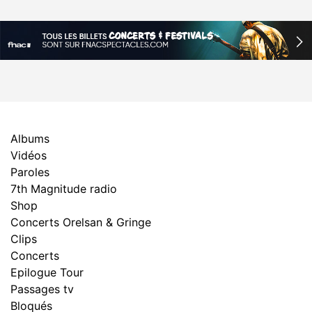
Albums
Vidéos
Paroles
7th Magnitude radio
Shop
Concerts Orelsan & Gringe
Clips
Concerts
Epilogue Tour
Passages tv
Bloqués