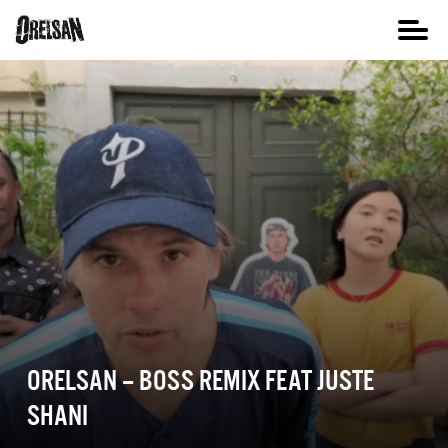
ORELSAN – BOSS REMIX FEAT JUSTE
SHANI