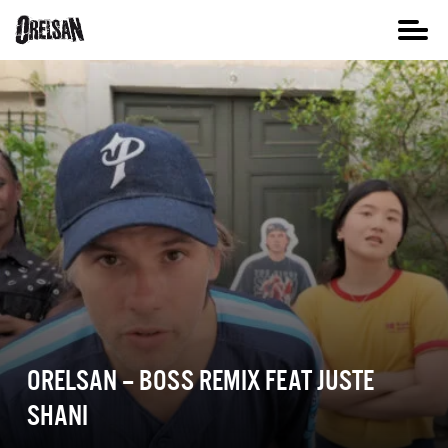
ORELSAN – BOSS REMIX FEAT JUSTE
SHANI