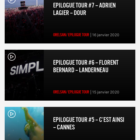
EPILOGUE TOUR #7 – ADRIEN
LAGIER – DOUR
ORELSAN/ EPILOGUE TOUR
16 janvier 2020
EPILOGUE TOUR #6 – FLORENT
BERNARD – LANDERNEAU
ORELSAN/ EPILOGUE TOUR
15 janvier 2020
EPILOGUE TOUR #5 – C’EST AINSI
– CANNES