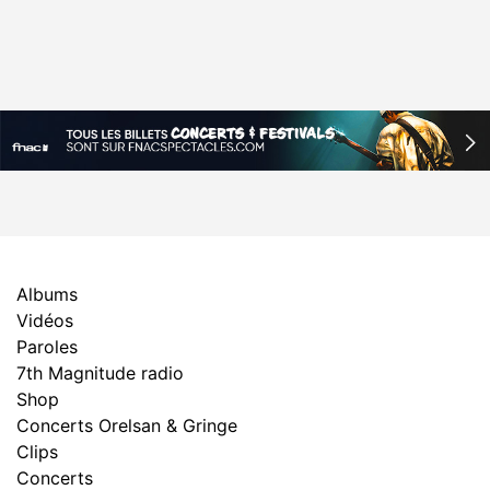
Albums
Vidéos
Paroles
7th Magnitude radio
Shop
Concerts Orelsan & Gringe
Clips
Concerts