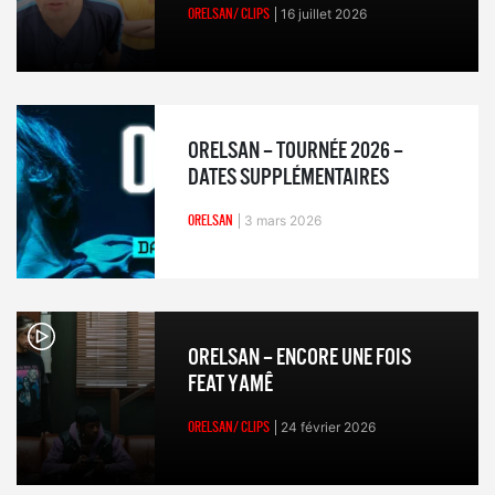
ORELSAN/ CLIPS
16 juillet 2026
ORELSAN – TOURNÉE 2026 –
DATES SUPPLÉMENTAIRES
ORELSAN
3 mars 2026
ORELSAN – ENCORE UNE FOIS
FEAT YAMÊ
ORELSAN/ CLIPS
24 février 2026