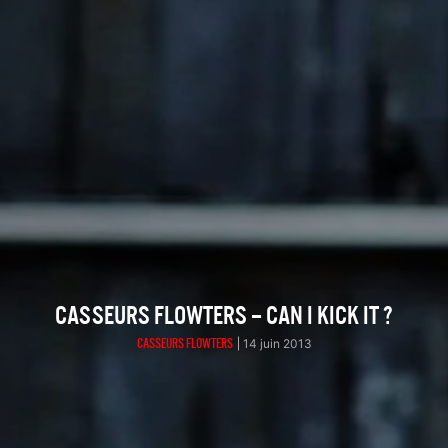
CASSEURS FLOWTERS – CAN I KICK IT ?
CASSEURS FLOWTERS
14 juin 2013