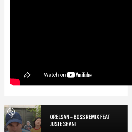
ORELSAN – BOSS REMIX FEAT
JUSTE SHANI