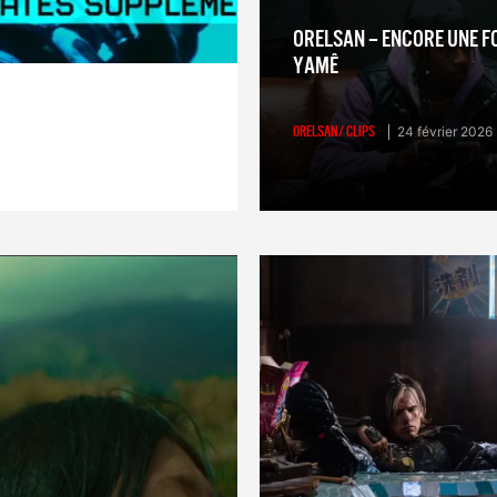
ORELSAN – ENCORE UNE FO
YAMÊ
ORELSAN/ CLIPS
24 février 2026