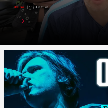
ORELSAN
16 juillet 2026