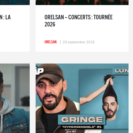
 : LA
ORELSAN – CONCERTS : TOURNÉE
2026
ORELSAN
29 septembre 2025