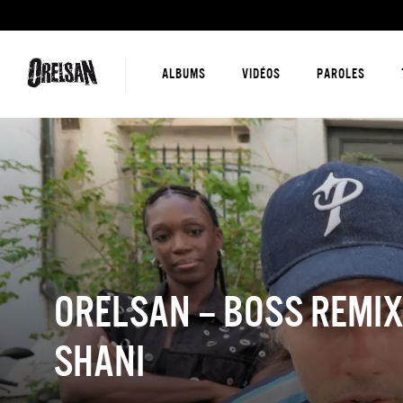
ALBUMS
VIDÉOS
PAROLES
ORELSAN – BOSS REMIX
SHANI