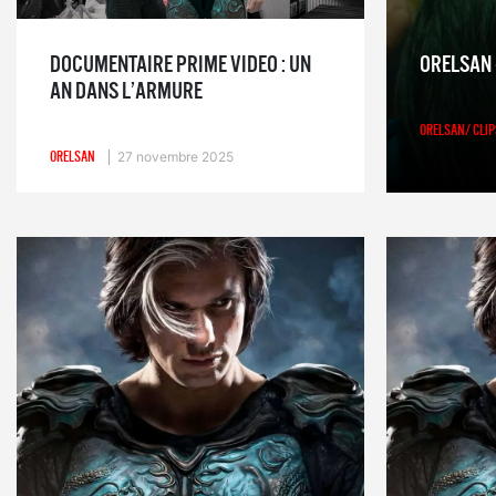
DOCUMENTAIRE PRIME VIDEO : UN
ORELSAN 
AN DANS L’ARMURE
ORELSAN/ CLIP
ORELSAN
27 novembre 2025