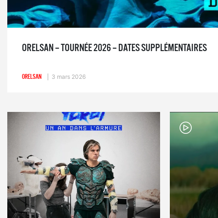
ORELSAN – TOURNÉE 2026 – DATES SUPPLÉMENTAIRES
ORELSAN
3 mars 2026