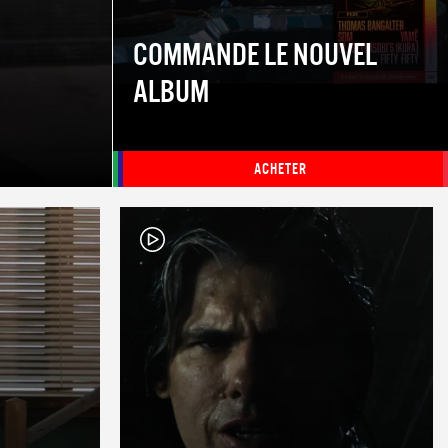
COMMANDE LE NOUVEL
ALBUM
ACHETER