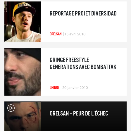
REPORTAGE PROJET DIVERSIDAD
ORELSAN
15 avril 2010
GRINGE FREESTYLE
GÉNÉRATIONS AVEC BOMBATTAK
GRINGE
20 janvier 2010
ORELSAN – PEUR DE L’ÉCHEC