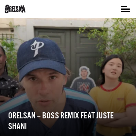
ORELSAN – BOSS REMIX FEAT JUSTE
SHANI