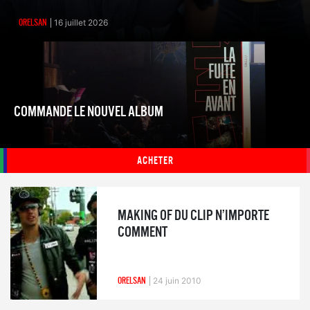
ORELSAN
16 juillet 2026
COMMANDE LE NOUVEL ALBUM
ACHETER
MAKING OF DU CLIP N’IMPORTE
COMMENT
ORELSAN
24 juin 2010