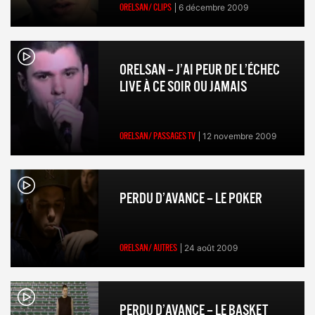
ORELSAN/ CLIPS
6 décembre 2009
ORELSAN – J’AI PEUR DE L’ÉCHEC
LIVE À CE SOIR OU JAMAIS
ORELSAN/ PASSAGES TV
12 novembre 2009
PERDU D’AVANCE – LE POKER
ORELSAN/ AUTRES
24 août 2009
PERDU D’AVANCE – LE BASKET