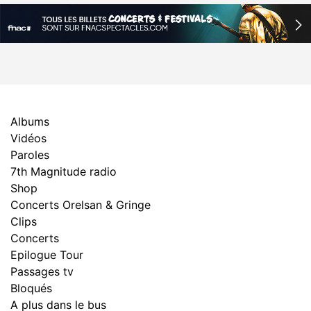
Albums
Vidéos
Paroles
7th Magnitude radio
Shop
Concerts Orelsan & Gringe
Clips
Concerts
Epilogue Tour
Passages tv
Bloqués
A plus dans le bus