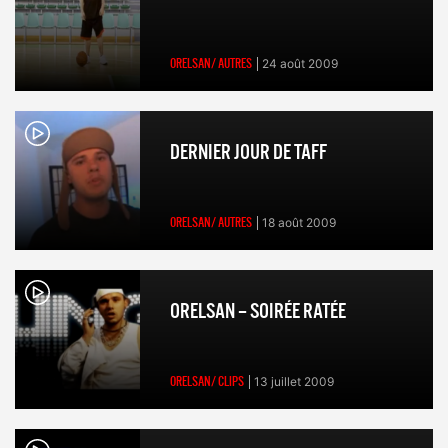
ORELSAN/ AUTRES
24 août 2009
DERNIER JOUR DE TAFF
ORELSAN/ AUTRES
18 août 2009
ORELSAN – SOIRÉE RATÉE
ORELSAN/ CLIPS
13 juillet 2009