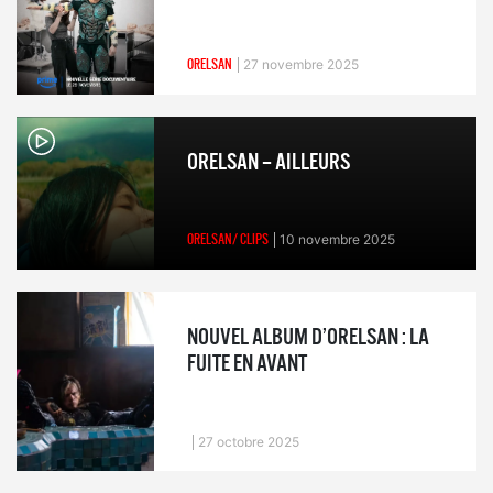
ORELSAN
27 novembre 2025
ORELSAN – AILLEURS
ORELSAN/ CLIPS
10 novembre 2025
NOUVEL ALBUM D’ORELSAN : LA
FUITE EN AVANT
27 octobre 2025