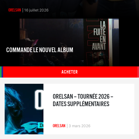
ORELSAN
16 juillet 2026
COMMANDE LE NOUVEL ALBUM
ACHETER
ORELSAN – TOURNÉE 2026 –
DATES SUPPLÉMENTAIRES
ORELSAN
3 mars 2026