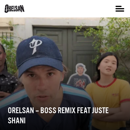
ORELSAN – BOSS REMIX FEAT JUSTE
SHANI